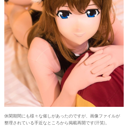
休閑期間にも様々な催しがあったのですが、画像ファイルが
整理されている手近なところから掲載再開です(汗笑)。