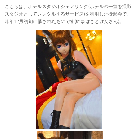
こちらは、ホテルスタジオシェアリング(ホテルの一室を撮影
スタジオとしてレンタルするサービス)を利用した撮影会で、
昨年12月初旬に催されたものです(幹事はさとけんさん)。