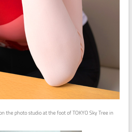
n the photo studio at the foot of TOKYO Sky Tree in