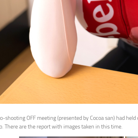
o-shooting OFF meeting (presented by Cocoa san) had held o
o. There are the report with images taken in this time.