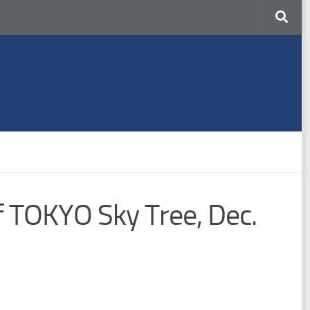
f TOKYO Sky Tree, Dec.