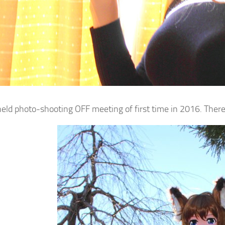
ld photo-shooting OFF meeting of first time in 2016. There is