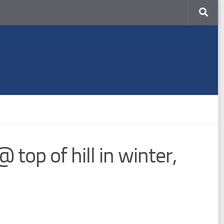
op of hill in winter,