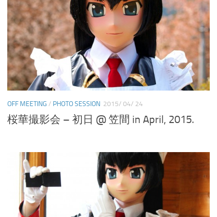
OFF MEETING
/
PHOTO SESSION
2015/ 04/ 24
桜華撮影会 – 初日 @ 笠間 in April, 2015.